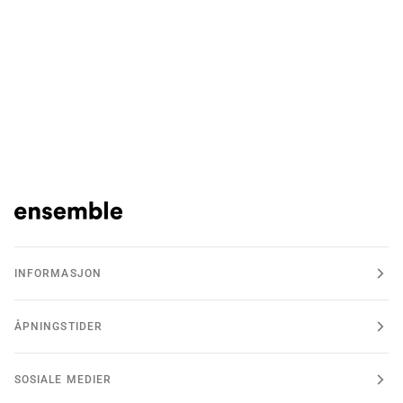
INFORMASJON
ÅPNINGSTIDER
SOSIALE MEDIER