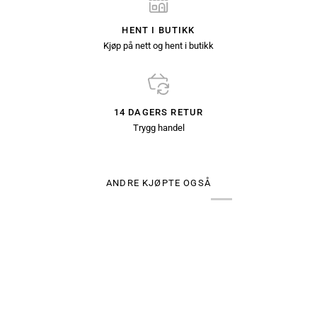
HENT I BUTIKK
Kjøp på nett og hent i butikk
14 DAGERS RETUR
Trygg handel
ANDRE KJØPTE OGSÅ