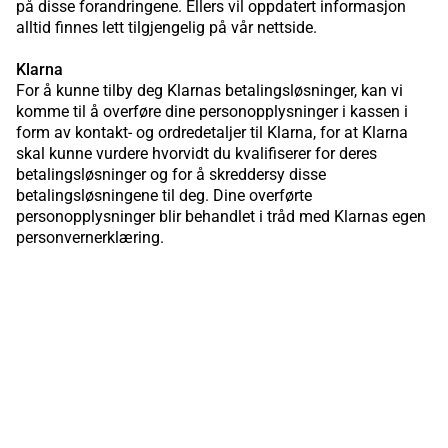
på disse forandringene. Ellers vil oppdatert informasjon
alltid finnes lett tilgjengelig på vår nettside.
Klarna
For å kunne tilby deg Klarnas betalingsløsninger, kan vi
komme til å overføre dine personopplysninger i kassen i
form av kontakt- og ordredetaljer til Klarna, for at Klarna
skal kunne vurdere hvorvidt du kvalifiserer for deres
betalingsløsninger og for å skreddersy disse
betalingsløsningene til deg. Dine overførte
personopplysninger blir behandlet i tråd med Klarnas egen
personvernerklæring.