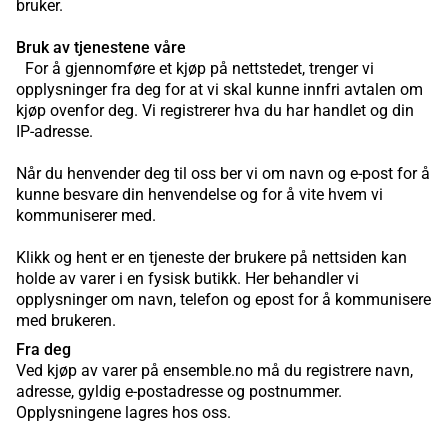
bruker.
Bruk av tjenestene våre
For å gjennomføre et kjøp på nettstedet, trenger vi
opplysninger fra deg for at vi skal kunne innfri avtalen om
kjøp ovenfor deg. Vi registrerer hva du har handlet og din
IP-adresse.
Når du henvender deg til oss ber vi om navn og e-post for å
kunne besvare din henvendelse og for å vite hvem vi
kommuniserer med.
Klikk og hent er en tjeneste der brukere på nettsiden kan
holde av varer i en fysisk butikk. Her behandler vi
opplysninger om navn, telefon og epost for å kommunisere
med brukeren.
Fra deg
Ved kjøp av varer på ensemble.no må du registrere navn,
adresse, gyldig e-postadresse og postnummer.
Opplysningene lagres hos oss.