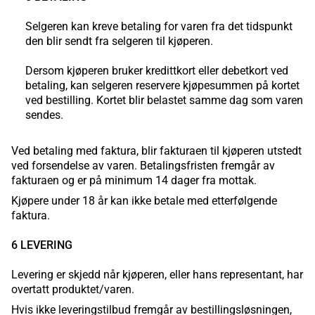
Selgeren kan kreve betaling for varen fra det tidspunkt
den blir sendt fra selgeren til kjøperen.
Dersom kjøperen bruker kredittkort eller debetkort ved
betaling, kan selgeren reservere kjøpesummen på kortet
ved bestilling. Kortet blir belastet samme dag som varen
sendes.
Ved betaling med faktura, blir fakturaen til kjøperen utstedt
ved forsendelse av varen. Betalingsfristen fremgår av
fakturaen og er på minimum 14 dager fra mottak.
Kjøpere under 18 år kan ikke betale med etterfølgende
faktura.
6 LEVERING
Levering er skjedd når kjøperen, eller hans representant, har
overtatt produktet/varen.
Hvis ikke leveringstilbud fremgår av bestillingsløsningen,