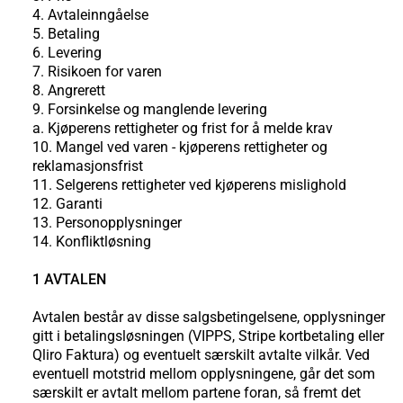
4. Avtaleinngåelse
5. Betaling
6. Levering
7. Risikoen for varen
8. Angrerett
9. Forsinkelse og manglende levering
a. Kjøperens rettigheter og frist for å melde krav
10. Mangel ved varen - kjøperens rettigheter og
reklamasjonsfrist
11. Selgerens rettigheter ved kjøperens mislighold
12. Garanti
13. Personopplysninger
14. Konfliktløsning
1 AVTALEN
Avtalen består av disse salgsbetingelsene, opplysninger
gitt i betalingsløsningen (VIPPS, Stripe kortbetaling eller
Qliro Faktura) og eventuelt særskilt avtalte vilkår. Ved
eventuell motstrid mellom opplysningene, går det som
særskilt er avtalt mellom partene foran, så fremt det