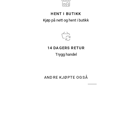
HENT I BUTIKK
Kjøp på nett og hent i butikk
14 DAGERS RETUR
Trygg handel
ANDRE KJØPTE OGSÅ