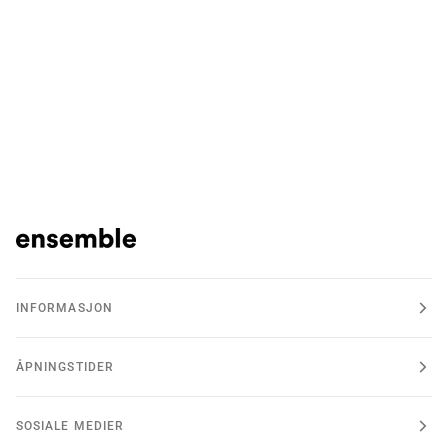
INFORMASJON
ÅPNINGSTIDER
SOSIALE MEDIER