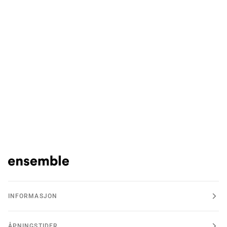
INFORMASJON
ÅPNINGSTIDER