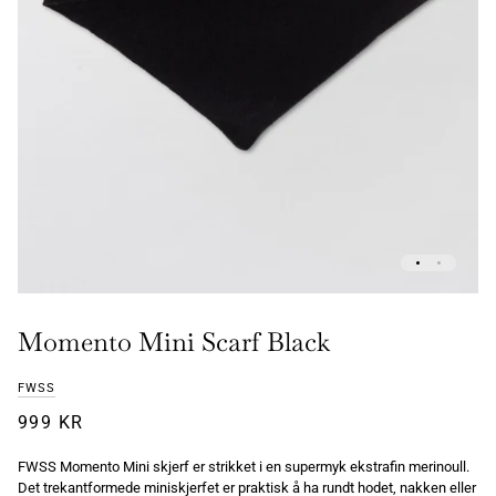
Momento Mini Scarf Black
FWSS
999 KR
FWSS Momento Mini skjerf er strikket i en supermyk ekstrafin merinoull.
Det trekantformede miniskjerfet er praktisk å ha rundt hodet, nakken eller