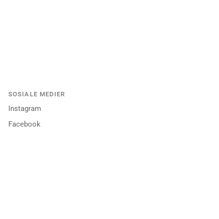
SOSIALE MEDIER
Instagram
Facebook