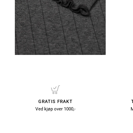
GRATIS FRAKT
Ved kjøp over 1000,-
M