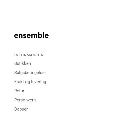
INFORMASJON
Butikken
Salgsbetingelser
Frakt og levering
Retur
Personvern
Dapper