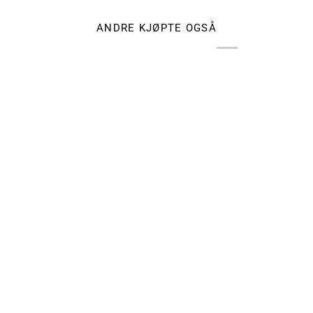
ANDRE KJØPTE OGSÅ