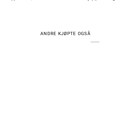
ANDRE KJØPTE OGSÅ