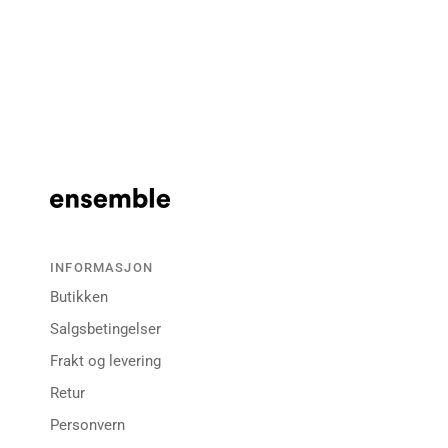
INFORMASJON
Butikken
Salgsbetingelser
Frakt og levering
Retur
Personvern