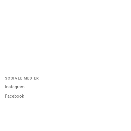
SOSIALE MEDIER
Instagram
Facebook