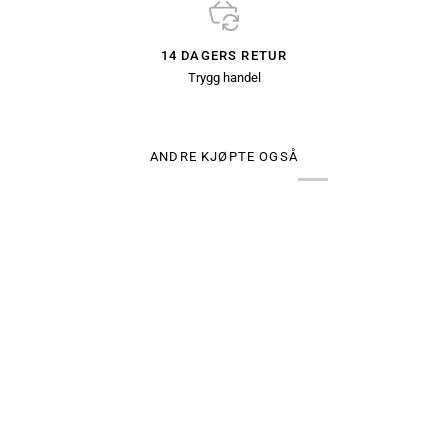
14 DAGERS RETUR
Trygg handel
ANDRE KJØPTE OGSÅ