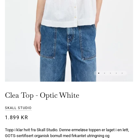
Clea Top - Optic White
SKALL STUDIO
1.899 KR
Topp i klar hvit fra Skall Studio. Denne ermeløse toppen er laget i en lett,
GOTS-sertifisert organisk bomull med firkantet utringning og