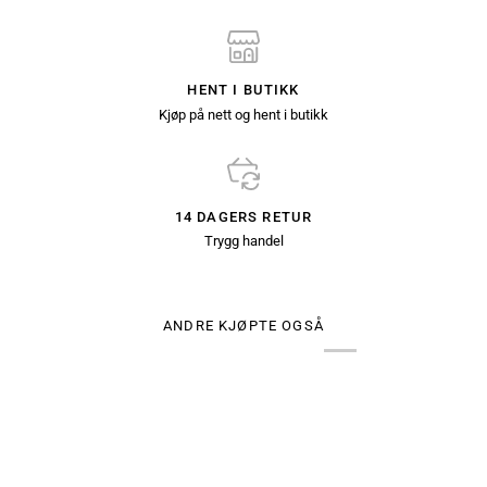
HENT I BUTIKK
Kjøp på nett og hent i butikk
14 DAGERS RETUR
Trygg handel
ANDRE KJØPTE OGSÅ