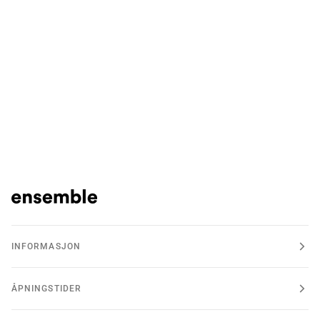
INFORMASJON
ÅPNINGSTIDER