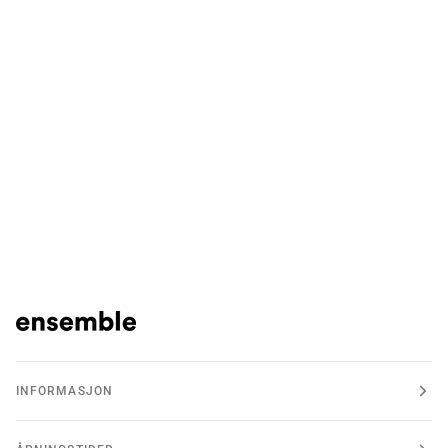
INFORMASJON