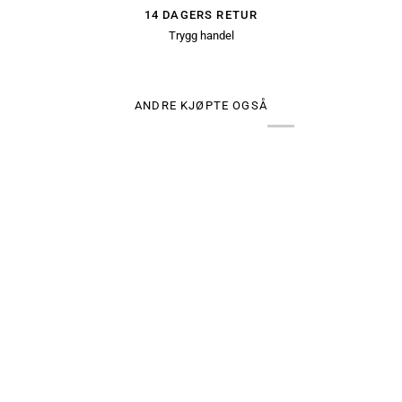
14 DAGERS RETUR
Trygg handel
ANDRE KJØPTE OGSÅ