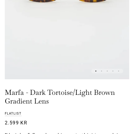
Marfa - Dark Tortoise/Light Brown
Gradient Lens
FLATLIST
2.599 KR