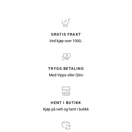
GRATIS FRAKT
Ved kjøp over 1000,-
TRYGG BETALING
Med Vipps eller Qliro
HENT I BUTIKK
Kjøp på nett og hent i butikk