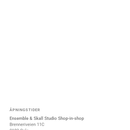
ÅPNINGSTIDER
Ensemble & Skall Studio Shop-in-shop
Brenneriveien 11C