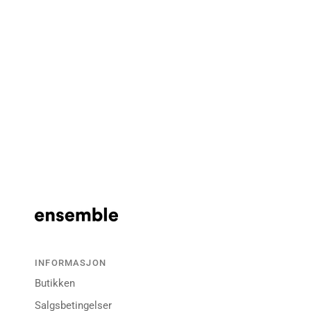
INFORMASJON
Butikken
Salgsbetingelser