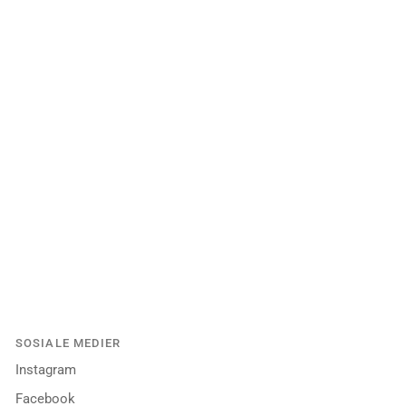
SOSIALE MEDIER
Instagram
Facebook