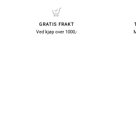
GRATIS FRAKT
Ved kjøp over 1000,-
M