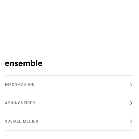
INFORMASJON
ÅPNINGSTIDER
SOSIALE MEDIER