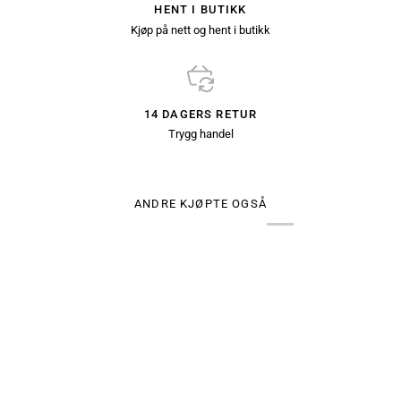
HENT I BUTIKK
Kjøp på nett og hent i butikk
14 DAGERS RETUR
Trygg handel
ANDRE KJØPTE OGSÅ