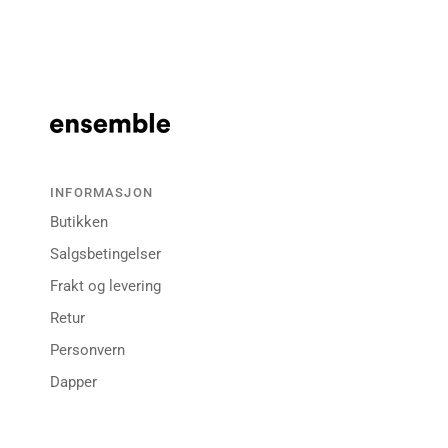
INFORMASJON
Butikken
Salgsbetingelser
Frakt og levering
Retur
Personvern
Dapper