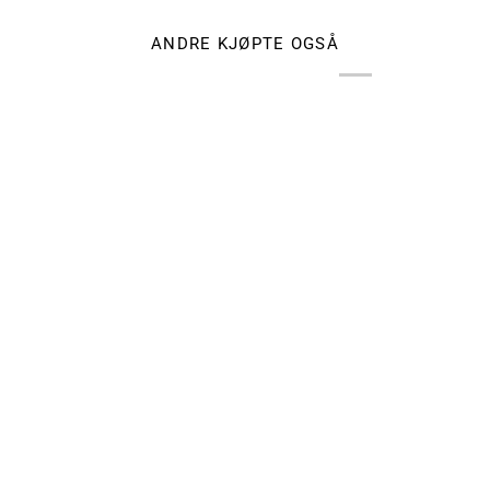
ANDRE KJØPTE OGSÅ