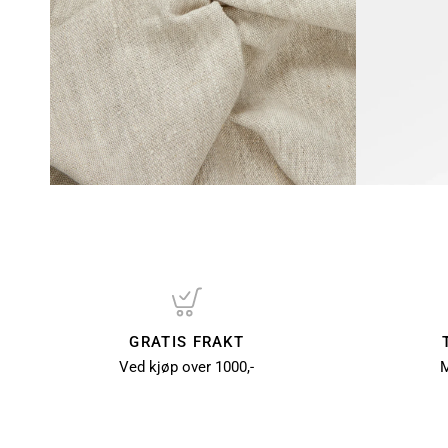
GRATIS FRAKT
Ved kjøp over 1000,-
M