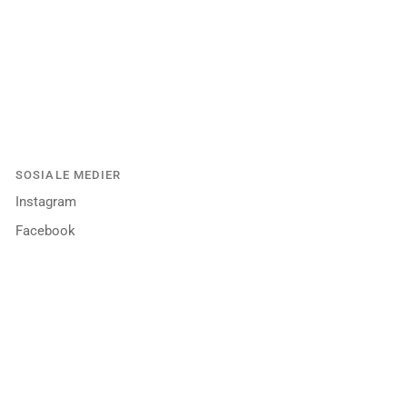
SOSIALE MEDIER
Instagram
Facebook