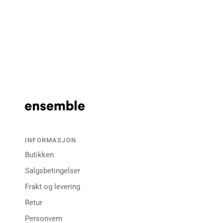
INFORMASJON
Butikken
Salgsbetingelser
Frakt og levering
Retur
Personvern