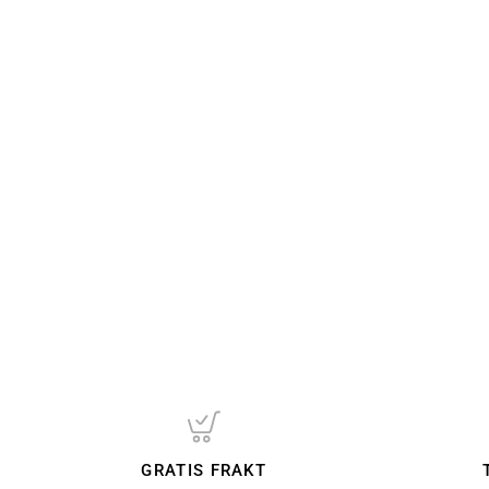
GRATIS FRAKT