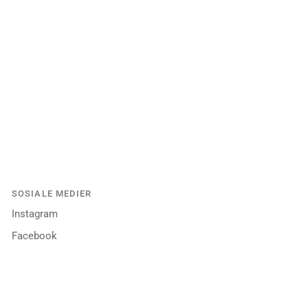
SOSIALE MEDIER
Instagram
Facebook