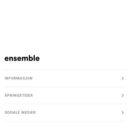
INFORMASJON
ÅPNINGSTIDER
SOSIALE MEDIER