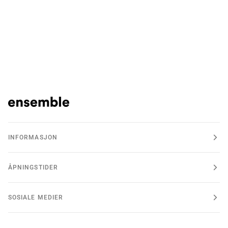
INFORMASJON
ÅPNINGSTIDER
SOSIALE MEDIER