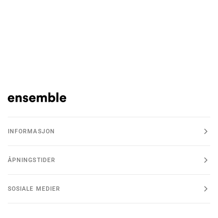
INFORMASJON
ÅPNINGSTIDER
SOSIALE MEDIER